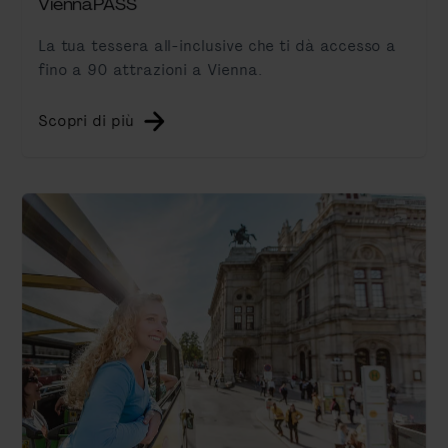
ViennaPASS
La tua tessera all-inclusive che ti dà accesso a
fino a 90 attrazioni a Vienna.
Scopri di più