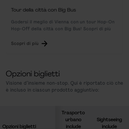
Tour della città con Big Bus
Godersi il meglio di Vienna con un tour Hop-On
Hop-Off della città con Big Bus! Scopri di più
Scopri di più
Opzioni biglietti
Visione d’insieme non-stop. Qui è riportato ciò che
è incluso in ciascun prodotto aggiuntivo:
Trasporto
urbano
Sightseeing
Opzioni biglietti
include
include