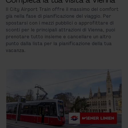
Completa la tua visita a Vienna
Il City Airport Train offre il massimo del comfort
già nella fase di pianificazione del viaggio. Per
spostarsi con i mezzi pubblici o approfittare di
sconti per le principali attrazioni di Vienna, puoi
prenotare tutto insieme e cancellare un altro
punto dalla lista per la pianificazione della tua
vacanza.