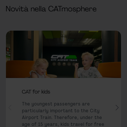
Novità nella CATmosphere
CAT for kids
The youngest passengers are
particularly important to the City
Airport Train. Therefore, under the
age of 15 years, kids travel for free