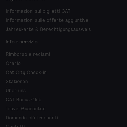
Informazioni sui biglietti CAT
Informazioni sulle offerte aggiuntive
Jahreskarte & Berechtigungsausweis
Info e servizio
Rimborso e reclami
Orario
Cat City Check-in
Stationen
Über uns
CAT Bonus Club
Travel Guarantee
Domande più frequenti
Contatti