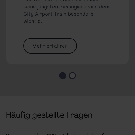
seine jüngsten Passagiere sind dem
City Airport Train besonders
wichtig.
Mehr erfahren
Häufig gestellte Fragen