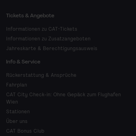
Tickets & Angebote
Informationen zu CAT-Tickets
Informationen zu Zusatzangeboten
Jahreskarte & Berechtigungsausweis
Info & Service
Rückerstattung & Ansprüche
Fahrplan
CAT City Check-in: Ohne Gepäck zum Flughafen
Wien
Stationen
Über uns
CAT Bonus Club