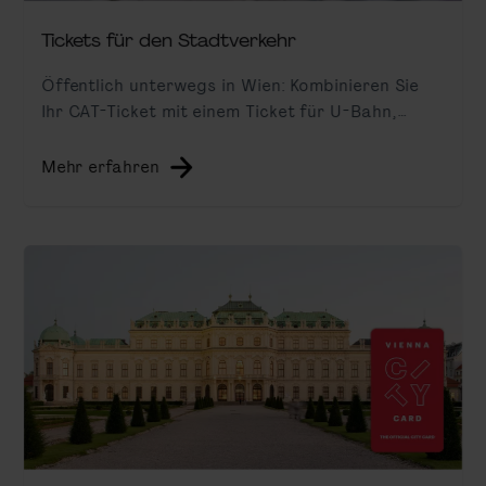
Tickets für den Stadtverkehr
Öffentlich unterwegs in Wien: Kombinieren Sie
Ihr CAT-Ticket mit einem Ticket für U-Bahn,
Straßenbahn und Bus.
Mehr erfahren