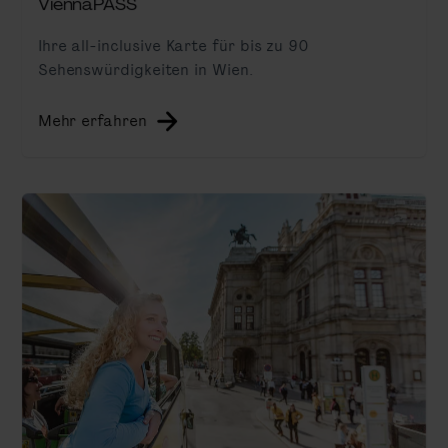
ViennaPASS
Ihre all-inclusive Karte für bis zu 90
Sehenswürdigkeiten in Wien.
Mehr erfahren