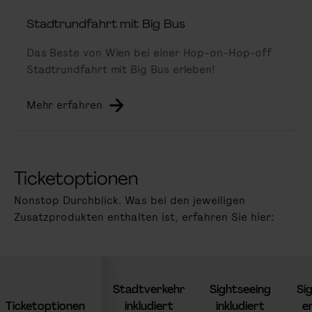
Stadtrundfahrt mit Big Bus
Das Beste von Wien bei einer Hop-on-Hop-off
Stadtrundfahrt mit Big Bus erleben!
Mehr erfahren
Ticketoptionen
Nonstop Durchblick. Was bei den jeweiligen
Zusatzprodukten enthalten ist, erfahren Sie hier:
Stadtverkehr
Sightseeing
Si
Ticketoptionen
inkludiert
inkludiert
e