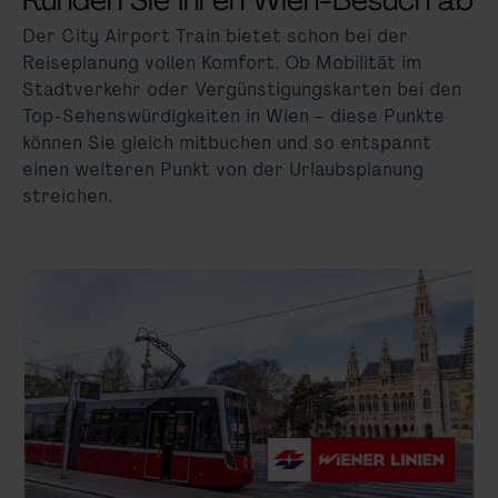
Runden Sie Ihren Wien-Besuch ab
Der City Airport Train bietet schon bei der
Reiseplanung vollen Komfort. Ob Mobilität im
Stadtverkehr oder Vergünstigungskarten bei den
Top-Sehenswürdigkeiten in Wien – diese Punkte
können Sie gleich mitbuchen und so entspannt
einen weiteren Punkt von der Urlaubsplanung
streichen.