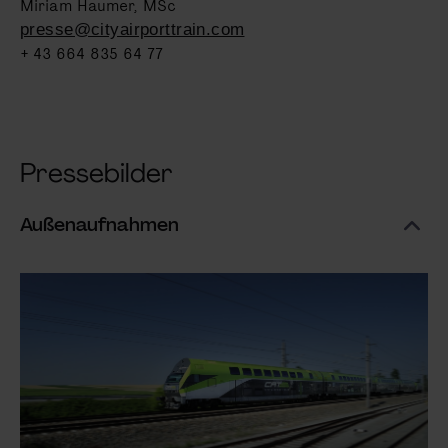
Miriam Haumer, MSc
presse@cityairporttrain.com
+ 43 664 835 64 77
Pressebilder
Außenaufnahmen