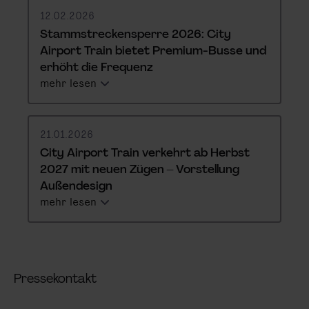
12.02.2026
Stammstreckensperre 2026: City
Airport Train bietet Premium-Busse und
erhöht die Frequenz
mehr lesen
21.01.2026
City Airport Train verkehrt ab Herbst
2027 mit neuen Zügen – Vorstellung
Außendesign
mehr lesen
Pressekontakt