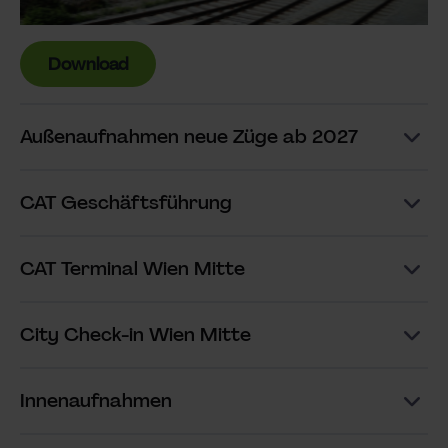
Download
Außenaufnahmen neue Züge ab 2027
CAT Geschäftsführung
CAT Terminal Wien Mitte
City Check-in Wien Mitte
Innenaufnahmen