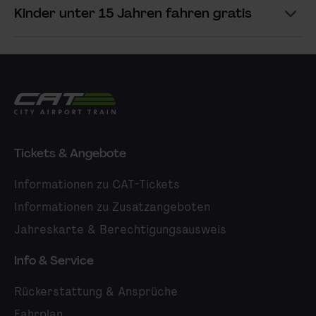
Kinder unter 15 Jahren fahren gratis
City Airport Train
Tickets & Angebote
Informationen zu CAT-Tickets
Informationen zu Zusatzangeboten
Jahreskarte & Berechtigungsausweis
Info & Service
Rückerstattung & Ansprüche
Fahrplan