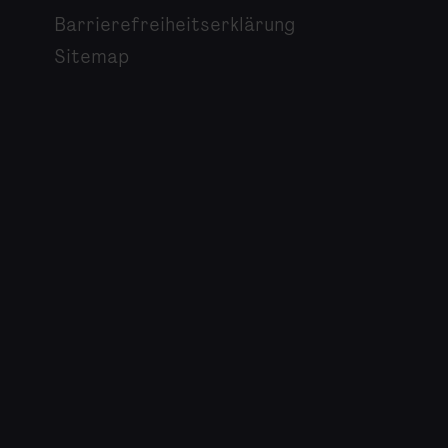
Barrierefreiheitserklärung
Sitemap