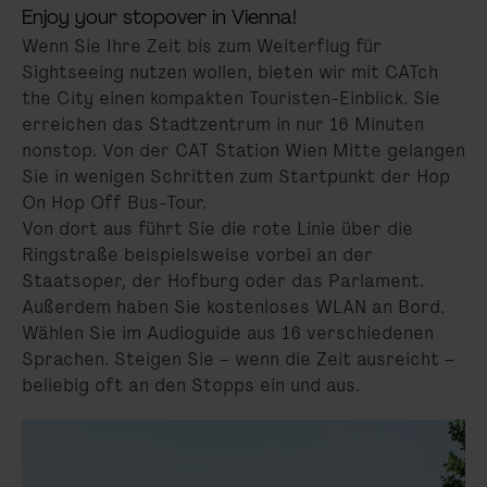
Enjoy your stopover in Vienna!
Wenn Sie Ihre Zeit bis zum Weiterflug für
Sightseeing nutzen wollen, bieten wir mit CATch
the City einen kompakten Touristen-Einblick. Sie
erreichen das Stadtzentrum in nur 16 Minuten
nonstop. Von der CAT Station Wien Mitte gelangen
Sie in wenigen Schritten zum Startpunkt der Hop
On Hop Off Bus-Tour.
Von dort aus führt Sie die rote Linie über die
Ringstraße beispielsweise vorbei an der
Staatsoper, der Hofburg oder das Parlament.
Außerdem haben Sie kostenloses WLAN an Bord.
Wählen Sie im Audioguide aus 16 verschiedenen
Sprachen. Steigen Sie – wenn die Zeit ausreicht –
beliebig oft an den Stopps ein und aus.