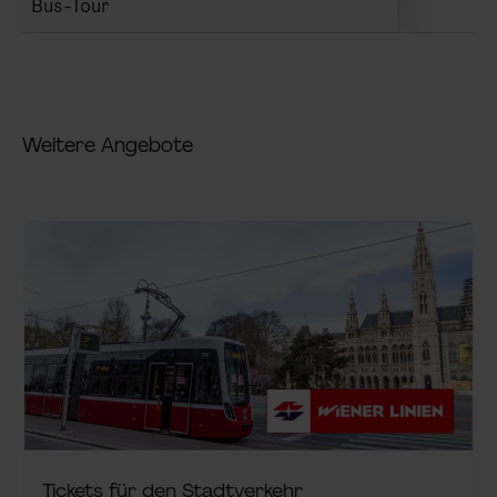
Bus-Tour
Weitere Angebote
Tickets für den Stadtverkehr