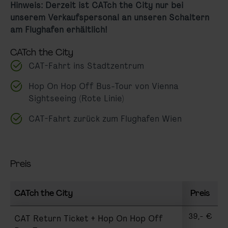
Hinweis: Derzeit ist CATch the City nur bei
unserem Verkaufspersonal an unseren Schaltern
am Flughafen erhältlich!
CATch the City
CAT-Fahrt ins Stadtzentrum
Hop On Hop Off Bus-Tour von Vienna
Sightseeing (Rote Linie)
CAT-Fahrt zurück zum Flughafen Wien
Preis
CATch the City
Preis
39,- €
CAT Return Ticket + Hop On Hop Off