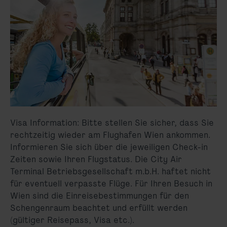
Visa Information: Bitte stellen Sie sicher, dass Sie
rechtzeitig wieder am Flughafen Wien ankommen.
Informieren Sie sich über die jeweiligen Check-in
Zeiten sowie Ihren Flugstatus. Die City Air
Terminal Betriebsgesellschaft m.b.H. haftet nicht
für eventuell verpasste Flüge. Für Ihren Besuch in
Wien sind die Einreisebestimmungen für den
Schengenraum beachtet und erfüllt werden
(gültiger Reisepass, Visa etc.).