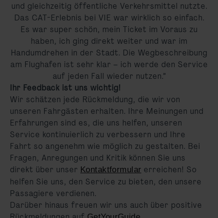
und gleichzeitig öffentliche Verkehrsmittel nutzte.
Das CAT-Erlebnis bei VIE war wirklich so einfach.
Es war super schön, mein Ticket im Voraus zu
haben, ich ging direkt weiter und war im
Handumdrehen in der Stadt. Die Wegbeschreibung
am Flughafen ist sehr klar – ich werde den Service
auf jeden Fall wieder nutzen.”
Ihr Feedback ist uns wichtig!
Wir schätzen jede Rückmeldung, die wir von
unseren Fahrgästen erhalten. Ihre Meinungen und
Erfahrungen sind es, die uns helfen, unseren
Service kontinuierlich zu verbessern und Ihre
Fahrt so angenehm wie möglich zu gestalten. Bei
Fragen, Anregungen und Kritik können Sie uns
direkt über unser
erreichen! So
Kontaktformular
helfen Sie uns, den Service zu bieten, den unsere
Passagiere verdienen.
Darüber hinaus freuen wir uns auch über positive
Rückmeldungen auf
GetYourGuide