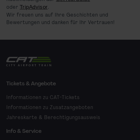
oder
.
TripAdvisor
Wir freuen uns auf Ihre Geschichten und
Bewertungen und danken für Ihr Vertrauen!
City Airport Train
Tickets & Angebote
Informationen zu CAT-Tickets
Informationen zu Zusatzangeboten
Jahreskarte & Berechtigungsausweis
Info & Service