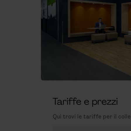
Tariffe e prezzi
Qui trovi le tariffe per il col