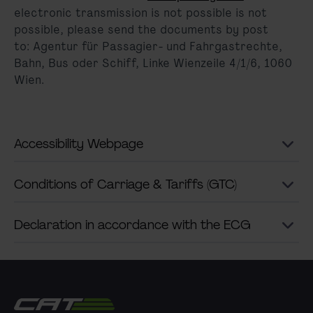
electronic transmission is not possible is not
possible, please send the documents by post
to: Agentur für Passagier- und Fahrgastrechte,
Bahn, Bus oder Schiff, Linke Wienzeile 4/1/6, 1060
Wien.
Accessibility Webpage
Conditions of Carriage & Tariffs (GTC)
Declaration in accordance with the ECG
City Airport Train