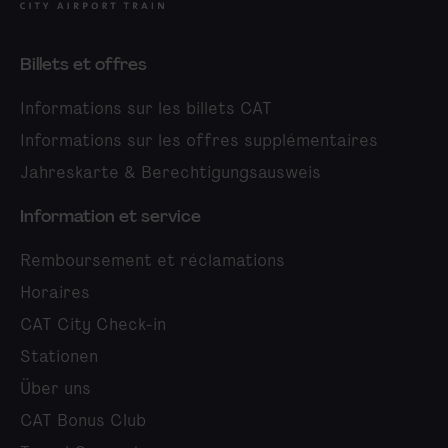
Billets et offres
Informations sur les billets CAT
Informations sur les offres supplémentaires
Jahreskarte & Berechtigungsausweis
Information et service
Remboursement et réclamations
Horaires
CAT City Check-in
Stationen
Über uns
CAT Bonus Club