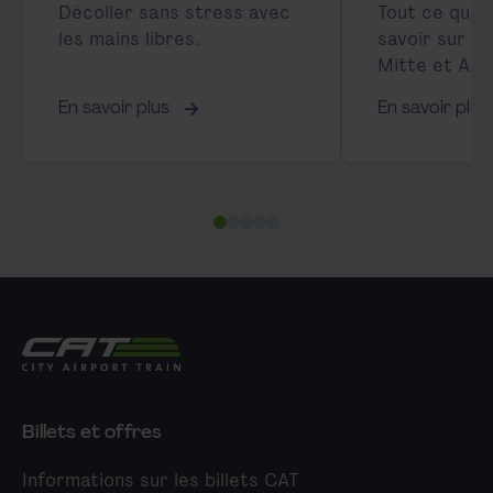
Décoller sans stress avec
Tout ce que 
les mains libres.
savoir sur l
Mitte et Aér
En savoir plus
En savoir plus
City Airport Train
Billets et offres
Informations sur les billets CAT