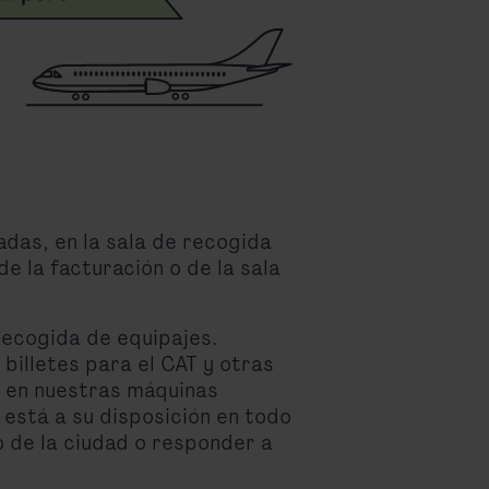
adas, en la sala de recogida
de la facturación o de la sala
recogida de equipajes.
illetes para el CAT y otras
e en nuestras máquinas
 está a su disposición en todo
o de la ciudad o responder a