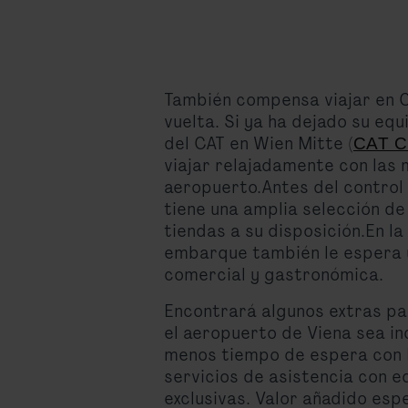
También compensa viajar en C
vuelta. Si ya ha dejado su equ
del CAT en Wien Mitte (
CAT Ci
viajar relajadamente con las 
aeropuerto.Antes del control
tiene una amplia selección de
tiendas a su disposición.En la
embarque también le espera 
comercial y gastronómica.
Encontrará algunos extras pa
el aeropuerto de Viena sea i
menos tiempo de espera con F
servicios de asistencia con e
exclusivas. Valor añadido espe