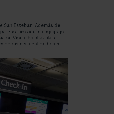
 de San Esteban. Además de
pa. Facture aquí su equipaje
ia en Viena. En el centro
es de primera calidad para