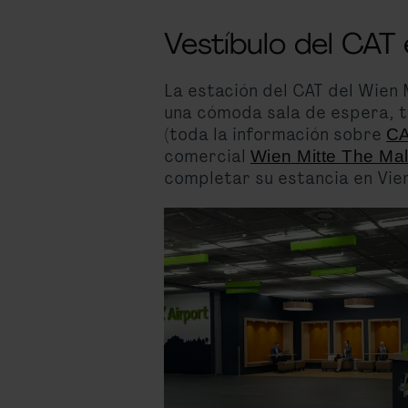
Vestíbulo del CAT
La estación del CAT del Wien 
una cómoda sala de espera, ta
(toda la información sobre
CA
comercial
Wien Mitte The Mal
completar su estancia en Vie