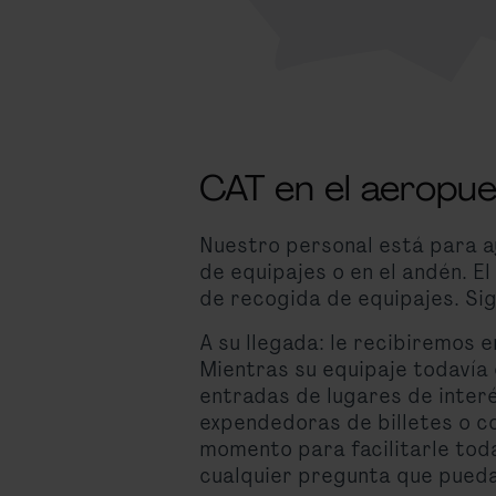
CAT en el aeropue
Nuestro personal está para ay
de equipajes o en el andén. El
de recogida de equipajes. Sig
A su llegada: le recibiremos 
Mientras su equipaje todavía
entradas de lugares de inter
expendedoras de billetes o co
momento para facilitarle toda
cualquier pregunta que pueda