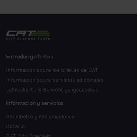
City Airport Train
Entradas y ofertas
Información sobre los billetes de CAT
Información sobre servicios adicionales
Jahreskarte & Berechtigungsausweis
Información y servicios
Reembolso y reclamaciones
Horario
CAT City Check-in