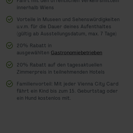
Fahrt mit den öffentlichen Verkehrsmitteln
innerhalb Wiens
Vorteile in Museen und Sehenswürdigkeiten
u.v.m. für die Dauer deines Aufenthaltes
(gültig ab Ausstellungsdatum, max. 7 Tage)
20% Rabatt in
ausgewählten
Gastronomiebetrieben
20% Rabatt auf den tagesaktuellen
Zimmerpreis in teilnehmenden Hotels
Familienvorteil: Mit jeder Vienna City Card
fährt ein Kind bis zum 15. Geburtstag oder
ein Hund kostenlos mit.