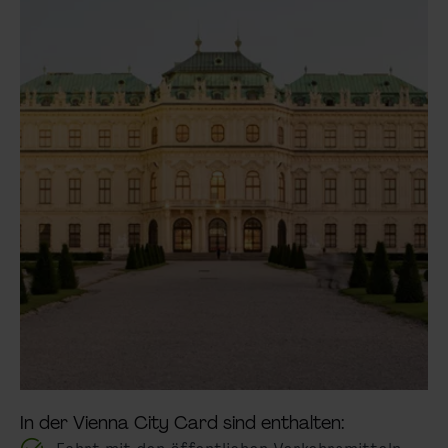
In der Vienna City Card sind enthalten: