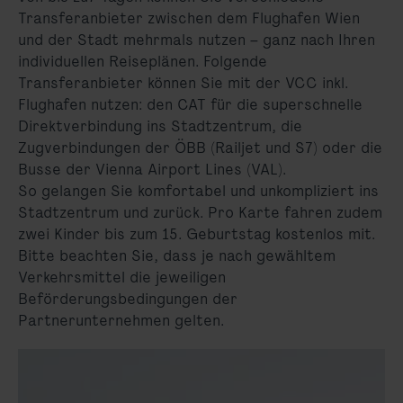
Transferanbieter zwischen dem Flughafen Wien
und der Stadt mehrmals nutzen – ganz nach Ihren
individuellen Reiseplänen. Folgende
Transferanbieter können Sie mit der VCC inkl.
Flughafen nutzen: den CAT für die superschnelle
Direktverbindung ins Stadtzentrum, die
Zugverbindungen der ÖBB (Railjet und S7) oder die
Busse der Vienna Airport Lines (VAL).
So gelangen Sie komfortabel und unkompliziert ins
Stadtzentrum und zurück. Pro Karte fahren zudem
zwei Kinder bis zum 15. Geburtstag kostenlos mit.
Bitte beachten Sie, dass je nach gewähltem
Verkehrsmittel die jeweiligen
Beförderungsbedingungen der
Partnerunternehmen gelten.