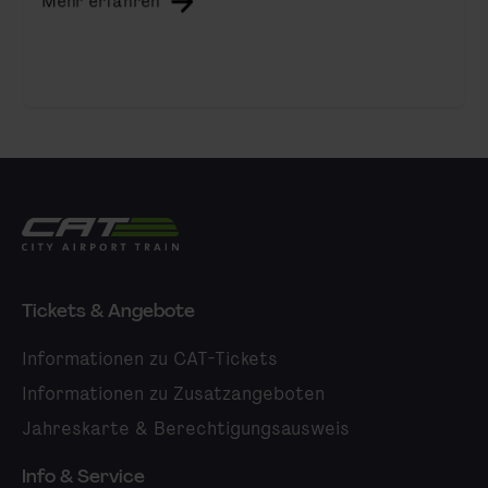
Mehr erfahren
City Airport Train
Tickets & Angebote
Informationen zu CAT-Tickets
Informationen zu Zusatzangeboten
Jahreskarte & Berechtigungsausweis
Info & Service