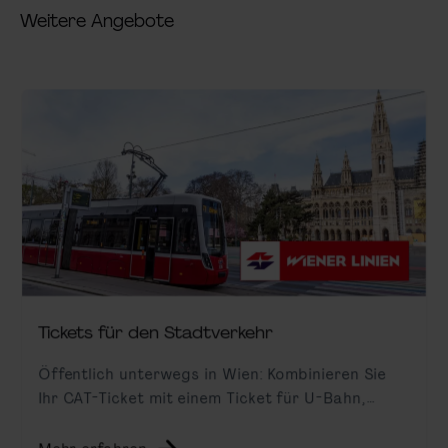
Weitere Angebote
Tickets für den Stadtverkehr
Öffentlich unterwegs in Wien: Kombinieren Sie
Ihr CAT-Ticket mit einem Ticket für U-Bahn,
Straßenbahn und Bus.