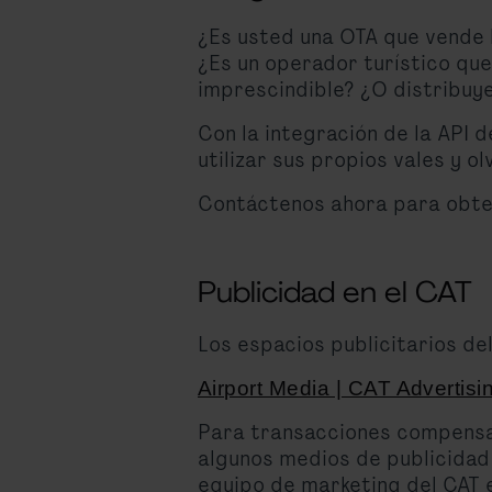
¿Es usted una OTA que vende 
¿Es un operador turístico que
imprescindible? ¿O distribuye
Con la integración de la API 
utilizar sus propios vales y o
Contáctenos ahora para obte
Publicidad en el CAT
Los espacios publicitarios d
Airport Media | CAT Advertisi
Para transacciones compensato
algunos medios de publicidad 
equipo de marketing del CAT 