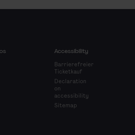
os
Accessibility
Barrierefreier
Ticketkauf
Declaration
on
accessibility
Sitemap