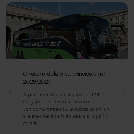
Chiusura della linea principale nel
2026/2027
A partire dal 7 settembre 2026,
City Airport Train utilizzerà
temporaneamente autobus premium
e aumenterà la frequenza a ogni 12*
minuti.