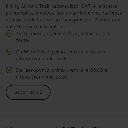
Il City Airport Train (abbreviato: CAT) è la scelta
più semplice e veloce per un arrivo e una partenza
confortevoli da e verso l’aeroporto di Vienna, con
solo 16 minuti di tragitto.
Tutti i giorni, ogni mezz’ora, inclusi i giorni
festivi
Da Wien Mitte: primo treno alle 05:37 e
ultimo treno alle 23:07
Dall’aeroporto: primo treno alle 06:08 e
ultimo treno alle 23:38
Scopri di più