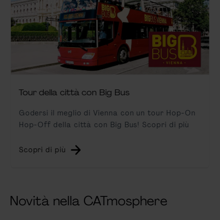
Tour della città con Big Bus
Godersi il meglio di Vienna con un tour Hop-On
Hop-Off della città con Big Bus! Scopri di più
Scopri di più
Novità nella CATmosphere