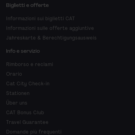
Biglietti e offerte
Informazioni sui biglietti CAT
Informazioni sulle offerte aggiuntive
Jahreskarte & Berechtigungsausweis
Info e servizio
Rimborso e reclami
Orario
Cat City Check-in
Stationen
Über uns
CAT Bonus Club
Travel Guarantee
Domande più frequenti