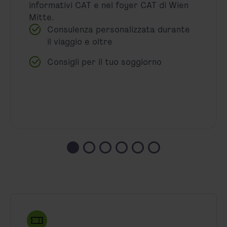
informativi CAT e nel foyer CAT di Wien
Mitte.
Consulenza personalizzata durante
il viaggio e oltre
Consigli per il tuo soggiorno