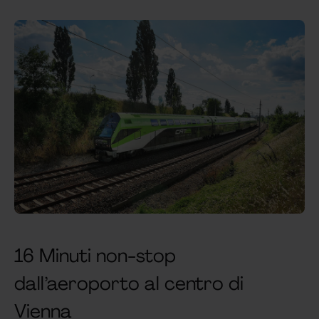
16 Minuti non-stop
dall’aeroporto al centro di
Vienna