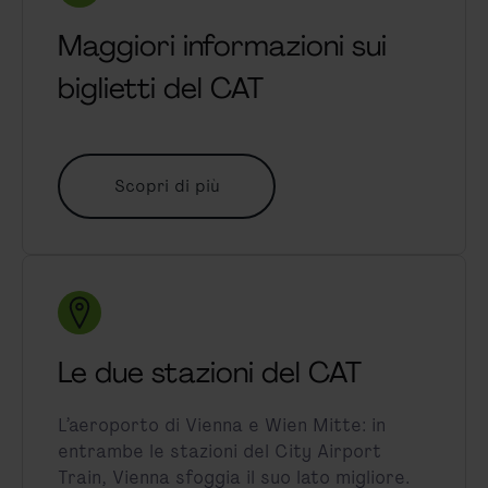
Maggiori informazioni sui
biglietti del CAT
Scopri di più
Le due stazioni del CAT
L’aeroporto di Vienna e Wien Mitte: in
entrambe le stazioni del City Airport
Train, Vienna sfoggia il suo lato migliore.