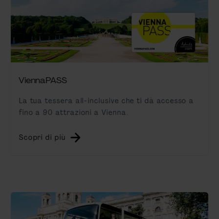
ViennaPASS
La tua tessera all-inclusive che ti dà accesso a
fino a 90 attrazioni a Vienna.
Scopri di più