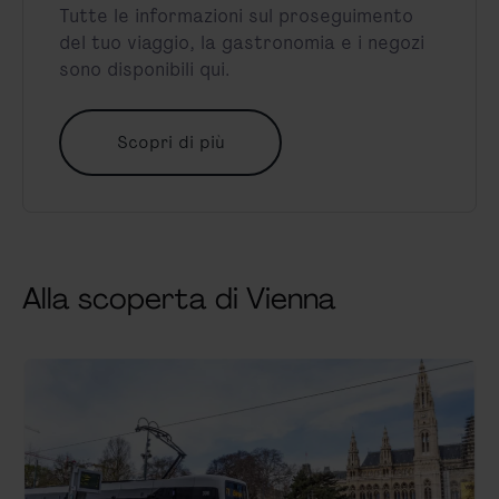
Tutte le informazioni sul proseguimento
del tuo viaggio, la gastronomia e i negozi
sono disponibili qui.
Scopri di più
Alla scoperta di Vienna