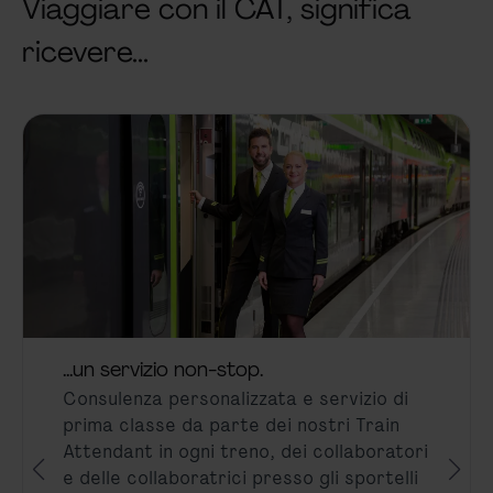
Viaggiare con il CAT, significa
ricevere...
...un servizio non-stop.
Consulenza personalizzata e servizio di
prima classe da parte dei nostri Train
Attendant in ogni treno, dei collaboratori
e delle collaboratrici presso gli sportelli